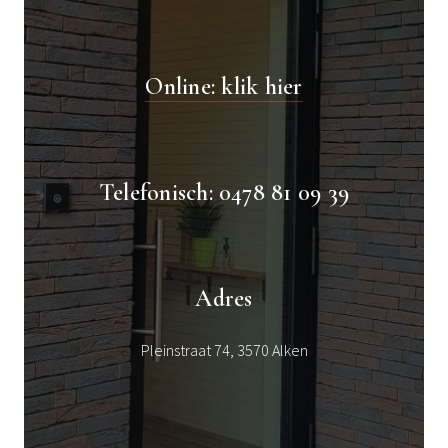
Online: klik hier
Telefonisch: 0478 81 09 39
Adres
Pleinstraat 74, 3570 Alken