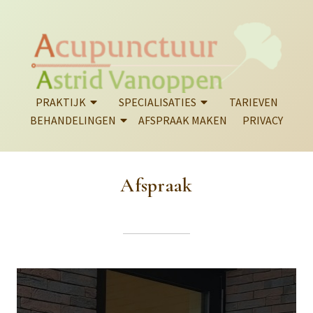
PRAKTIJK
SPECIALISATIES
TARIEVEN
BEHANDELINGEN
AFSPRAAK MAKEN
PRIVACY
Afspraak