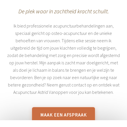
De plek waar in zachtheid kracht schuilt.
Ik bied professionele acupunctuurbehandelingen aan,
speciaal gericht op osteo-acupunctuur en de unieke
behoeften van vrouwen. Tijdens elke sessie neem ik
uitgebreid de tijd om jouw klachten volledig te begrijpen,
zodat de behandeling met zorg en precisie wordt afgestemd
op jouw herstel. Mijn aanpak is zacht maar doelgericht, met
als doel je lichaam in balans te brengen en je welzijn te
bevorderen. Ben je op zoek naar een natuurlijke weg naar
betere gezondheid? Neem gerust contact op en ontdek wat
Acupunctuur Astrid Vanoppen voor jou kan betekenen.
MAAK EEN AFSPRAAK