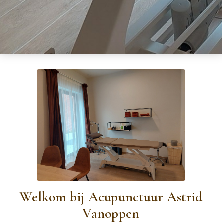
Welkom bij Acupunctuur Astrid
Vanoppen