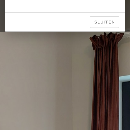
SLUITEN