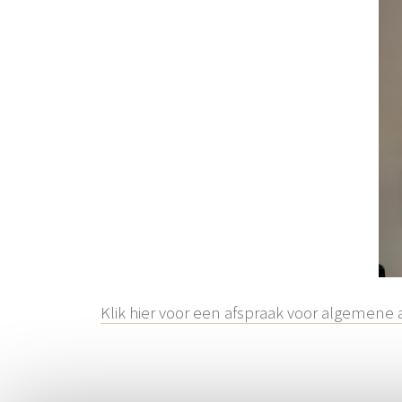
Klik hier voor een afspraak voor algemene