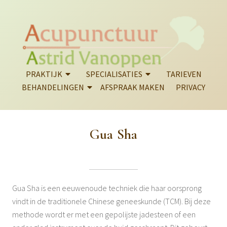
PRAKTIJK
SPECIALISATIES
TARIEVEN
BEHANDELINGEN
AFSPRAAK MAKEN
PRIVACY
Gua Sha
Gua Sha is een eeuwenoude techniek die haar oorsprong
vindt in de traditionele Chinese geneeskunde (TCM). Bij deze
methode wordt er met een gepolijste jadesteen of een